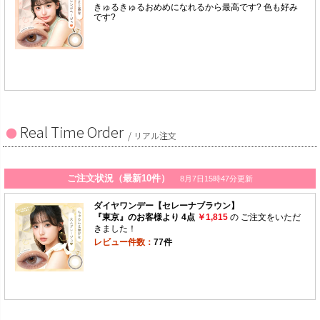
Real Time Order
/ リアル注文