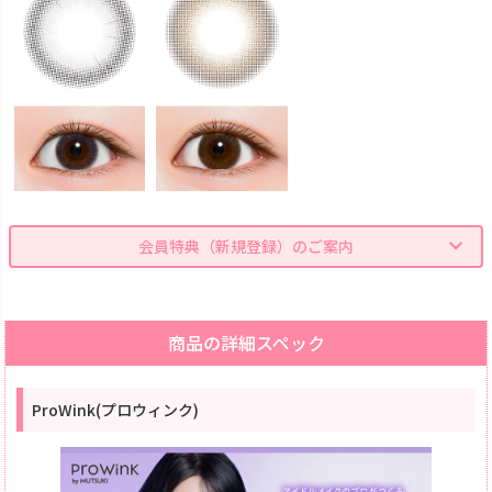
会員特典（新規登録）のご案内
商品の詳細スペック
ProWink(プロウィンク)