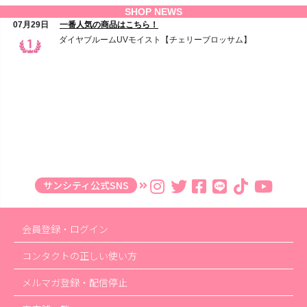
サンシティ公式SNS
会員登録・ログイン
コンタクトの正しい使い方
メルマガ登録・配信停止