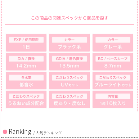
この商品の関連スペックから商品を探す
Ranking
/ 人気ランキング