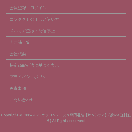
会員登録・ログイン
コンタクトの正しい使い方
メルマガ登録・配信停止
実店舗一覧
会社概要
特定商取引法に基づく表示
プライバシーポリシー
免責事項
お問い合わせ
Copyright ©2005-2026
カラコン・コスメ専門通販【サンシティ】(激安＆送料無
料)
All Rights reserved.