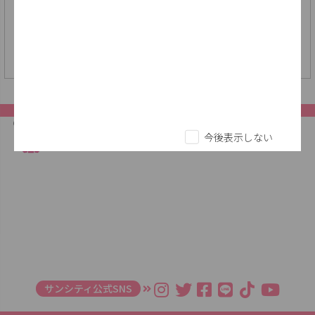
今後表示しない
サンシティ公式SNS