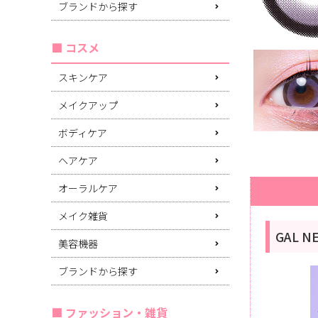
ブランドから探す
コスメ
スキンケア
メイクアップ
ボディケア
ヘアケア
オーラルケア
メイク雑貨
GAL 
美容機器
ブランドから探す
ファッション・雑貨