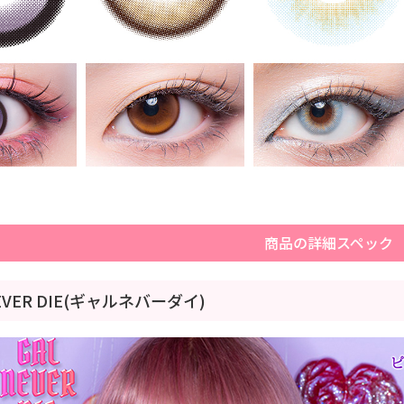
商品の詳細スペック
NEVER DIE(ギャルネバーダイ)