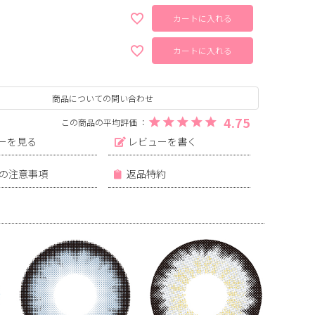
カートに入れる
カートに入れる
商品についての問い合わせ
4.75
ーを見る
レビューを書く
の注意事項
返品特約