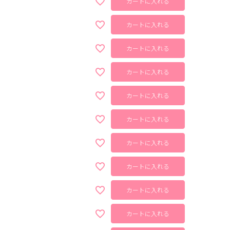
カートに入れる
カートに入れる
カートに入れる
カートに入れる
カートに入れる
カートに入れる
カートに入れる
カートに入れる
カートに入れる
カートに入れる