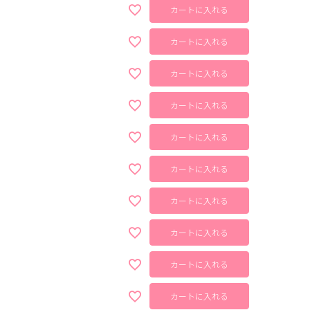
カートに入れる
カートに入れる
カートに入れる
カートに入れる
カートに入れる
カートに入れる
カートに入れる
カートに入れる
カートに入れる
カートに入れる