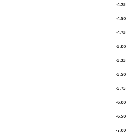
-4.25
-4.50
-4.75
-5.00
-5.25
-5.50
-5.75
-6.00
-6.50
-7.00