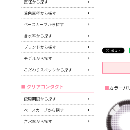
直径から探す
着色直径から探す
ベースカーブから探す
含水率から探す
ブランドから探す
モデルから探す
こだわりスペックから探す
クリアコンタクト
カラーバリ
使用期限から探す
ベースカーブから探す
含水率から探す