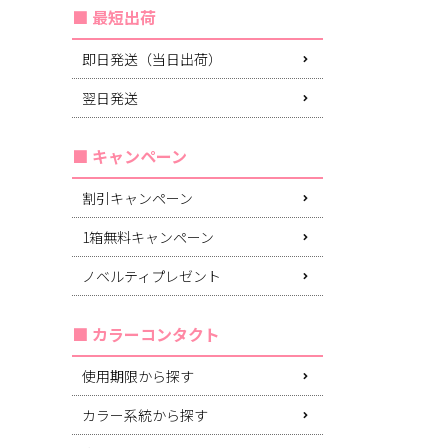
最短出荷
即日発送（当日出荷）
翌日発送
キャンペーン
割引キャンペーン
1箱無料キャンペーン
ノベルティプレゼント
カラーコンタクト
使用期限から探す
カラー系統から探す