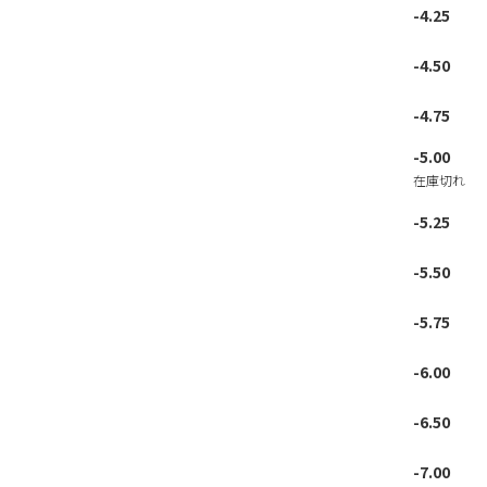
-4.25
-4.50
-4.75
-5.00
在庫切れ
-5.25
-5.50
-5.75
-6.00
-6.50
-7.00