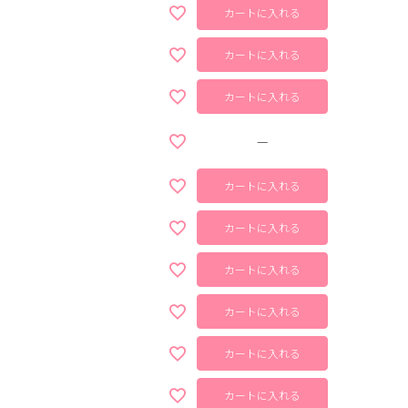
カートに入れる
カートに入れる
カートに入れる
—
カートに入れる
カートに入れる
カートに入れる
カートに入れる
カートに入れる
カートに入れる