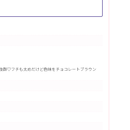
抜群♡フチも太めだけど色味をチョコレートブラウン