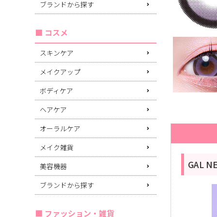
ブランドから探す
コスメ
スキンケア
メイクアップ
ボディケア
ヘアケア
オーラルケア
メイク雑貨
GAL 
美容機器
ブランドから探す
ファッション・雑貨