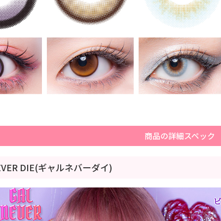
商品の詳細スペック
NEVER DIE(ギャルネバーダイ)