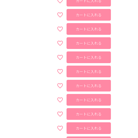
カートに入れる
カートに入れる
カートに入れる
カートに入れる
カートに入れる
カートに入れる
カートに入れる
カートに入れる
カートに入れる
カートに入れる