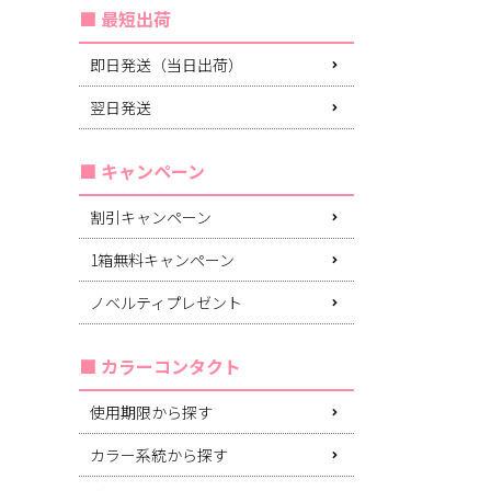
最短出荷
即日発送（当日出荷）
翌日発送
キャンペーン
割引キャンペーン
1箱無料キャンペーン
ノベルティプレゼント
カラーコンタクト
使用期限から探す
カラー系統から探す