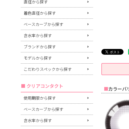
直径から探す
着色直径から探す
ベースカーブから探す
含水率から探す
ブランドから探す
モデルから探す
こだわりスペックから探す
クリアコンタクト
カラーバリ
使用期限から探す
ベースカーブから探す
含水率から探す