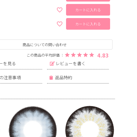
カートに入れる
カートに入れる
商品についての問い合わせ
4.83
ーを見る
レビューを書く
の注意事項
返品特約