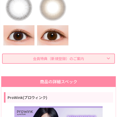
会員特典（新規登録）のご案内
商品の詳細スペック
ProWink(プロウィンク)