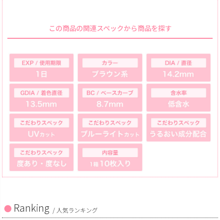
この商品の関連スペックから商品を探す
Ranking
/ 人気ランキング