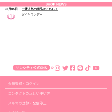
サンシティ公式SNS
会員登録・ログイン
コンタクトの正しい使い方
メルマガ登録・配信停止