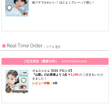
Real Time Order
/ リアル注文