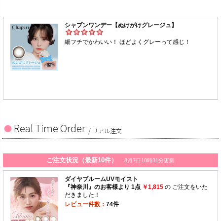
Real Time Order
/ リアル注文