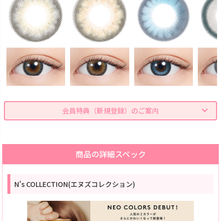
会員特典（新規登録）のご案内
商品の詳細スペック
N's COLLECTION(エヌズコレクション)