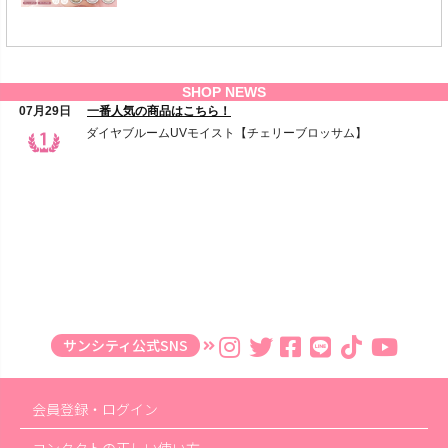
サンシティ公式SNS
会員登録・ログイン
コンタクトの正しい使い方