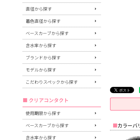
直径から探す
着色直径から探す
ベースカーブから探す
含水率から探す
ブランドから探す
モデルから探す
こだわりスペックから探す
クリアコンタクト
使用期限から探す
カラーバリ
ベースカーブから探す
含水率から探す