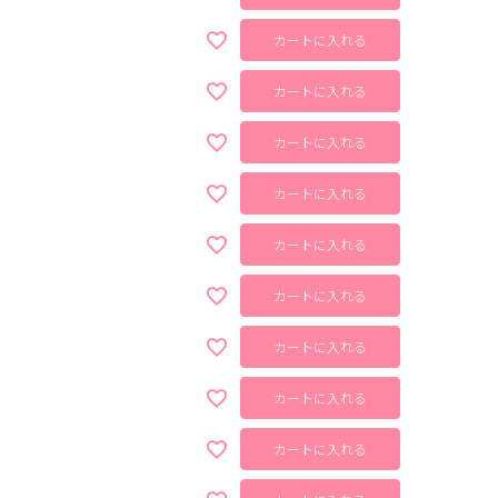
カートに入れる
カートに入れる
カートに入れる
カートに入れる
カートに入れる
カートに入れる
カートに入れる
カートに入れる
カートに入れる