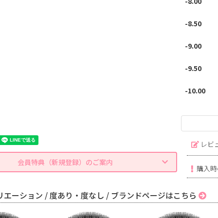
-8.00
-8.50
-9.00
-9.50
-10.00
レビ
会員特典（新規登録）のご案内
購入時
エーション / 度あり・度なし / ブランドページはこちら