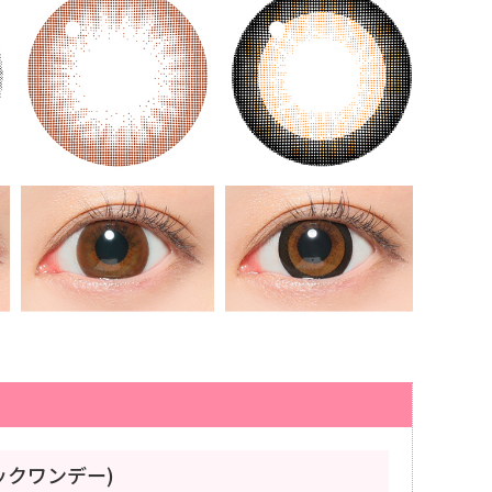
ジックワンデー)