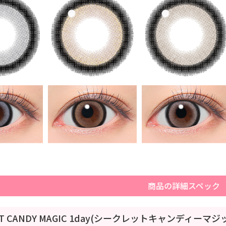
商品の詳細スペック
ET CANDY MAGIC 1day(シークレットキャンディーマ