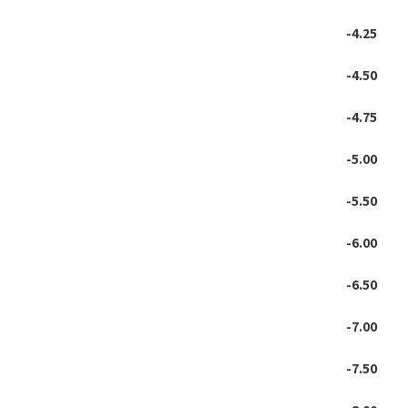
-4.25
-4.50
-4.75
-5.00
-5.50
-6.00
-6.50
-7.00
-7.50