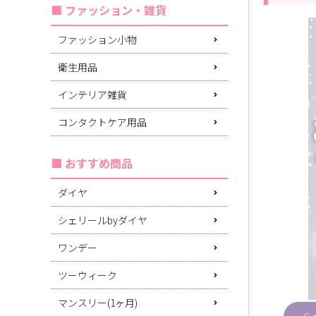
ファッション・雑貨
ファッション小物
衛生用品
インテリア雑貨
コンタクトケア用品
おすすめ商品
ダイヤ
シェリールbyダイヤ
ワンデー
ツーウィーク
マンスリー(1ヶ月)