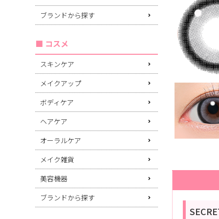
ブランドから探す
コスメ
スキンケア
メイクアップ
ボディケア
ヘアケア
オーラルケア
メイク雑貨
美容機器
ブランドから探す
SECR