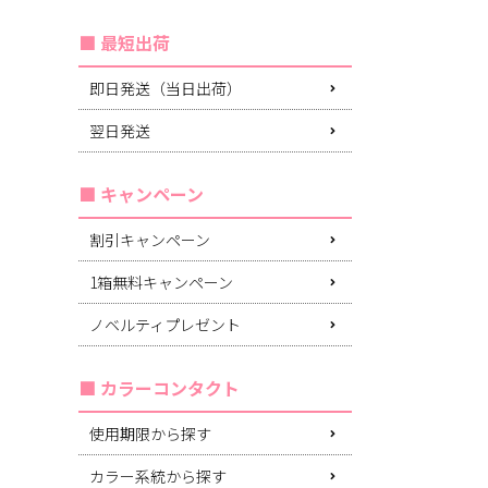
最短出荷
即日発送（当日出荷）
翌日発送
キャンペーン
割引キャンペーン
1箱無料キャンペーン
ノベルティプレゼント
カラーコンタクト
使用期限から探す
カラー系統から探す