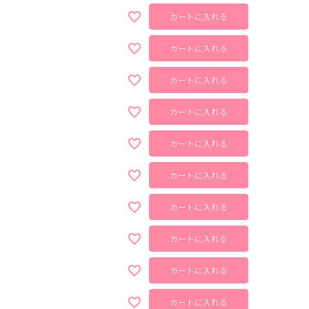
カートに入れる
カートに入れる
カートに入れる
カートに入れる
カートに入れる
カートに入れる
カートに入れる
カートに入れる
カートに入れる
カートに入れる