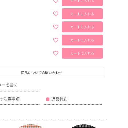
カートに入れる
カートに入れる
カートに入れる
カートに入れる
カートに入れる
商品についての問い合わせ
ューを書く
の注意事項
返品特約