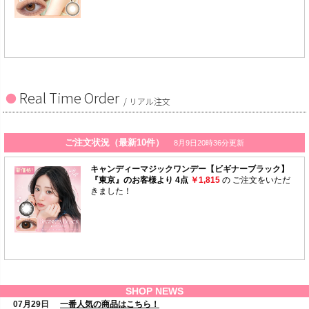
Real Time Order
/ リアル注文