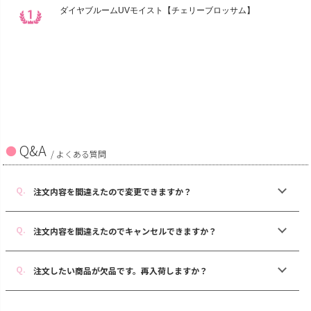
Q&A
/ よくある質問
注文内容を間違えたので変更できますか？
注文内容を間違えたのでキャンセルできますか？
注文したい商品が欠品です。再入荷しますか？