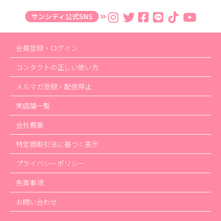
サンシティ公式SNS
会員登録・ログイン
コンタクトの正しい使い方
メルマガ登録・配信停止
実店舗一覧
会社概要
特定商取引法に基づく表示
プライバシーポリシー
免責事項
お問い合わせ