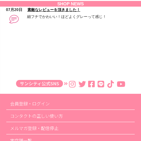
サンシティ公式SNS
会員登録・ログイン
コンタクトの正しい使い方
メルマガ登録・配信停止
実店舗一覧