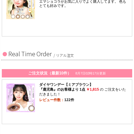
Real Time Order
/ リアル注文