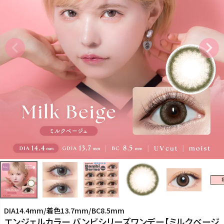
DIA14.4mm/着色13.7mm/BC8.5mm
エンジェルカラー バンビシリーズワンデー【ミルクベージ