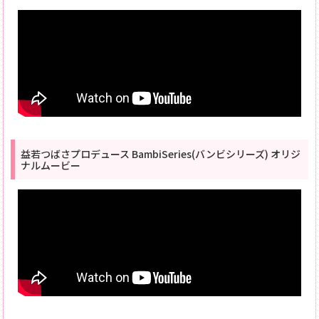
益若つばさプロデュース BambiSeries(バンビシリーズ) オリジ
ナルムービー