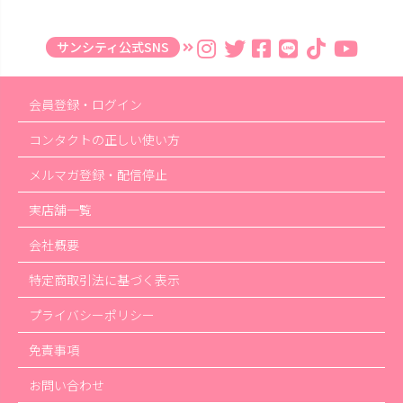
サンシティ公式SNS
会員登録・ログイン
コンタクトの正しい使い方
メルマガ登録・配信停止
実店舗一覧
会社概要
特定商取引法に基づく表示
プライバシーポリシー
免責事項
お問い合わせ