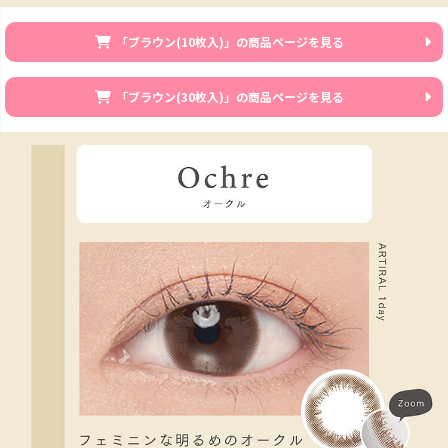
「ブラウン(10枚入)」の商品ページを見る
「ブラウン(30枚入)」の商品ページを見る