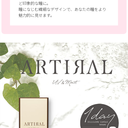
ど印象的な瞳
に。
瞳になじむ繊細なデザインで、あなたの瞳をより
魅力的に見せます。