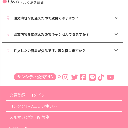
Q&A
/ よくある質問
注文内容を間違えたので変更できますか？
注文内容を間違えたのでキャンセルできますか？
注文したい商品が欠品です。再入荷しますか？
サンシティ公式SNS
会員登録・ログイン
コンタクトの正しい使い方
メルマガ登録・配信停止