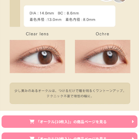
「オークル(10枚入)」の商品ページを見る
「オークル(30枚入)」の商品ページを見る