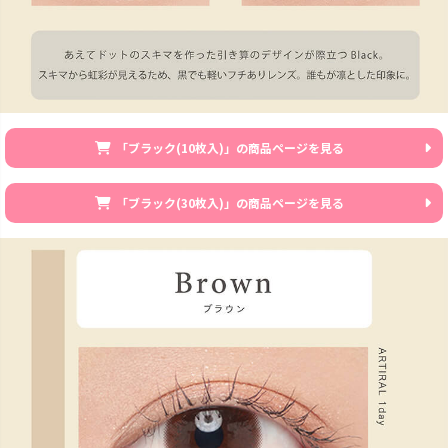
「ブラック(10枚入)」の商品ページを見る
「ブラック(30枚入)」の商品ページを見る