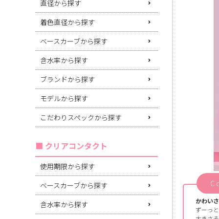
直径から探す
着色直径から探す
ベースカーブから探す
含水率から探す
ブランドから探す
モデルから探す
こだわりスペックから探す
クリアコンタクト
使用期限から探す
C
ベースカーブから探す
かわいさ
含水率から探す
ずーっと
大きさそ