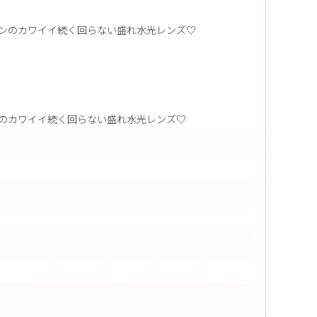
ンのカワイイ続く回らない盛れ水光レンズ♡
のカワイイ続く回らない盛れ水光レンズ♡