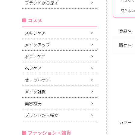
ブランドから探す
回らない
コスメ
商品名
スキンケア
メイクアップ
販売名
ボディケア
ヘアケア
オーラルケア
メイク雑貨
美容機器
ブランドから探す
カラー
ファッション・雑貨