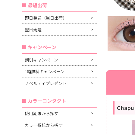
最短出荷
即日発送（当日出荷）
翌日発送
キャンペーン
割引キャンペーン
1箱無料キャンペーン
ノベルティプレゼント
カラーコンタクト
Chap
使用期限から探す
カラー系統から探す