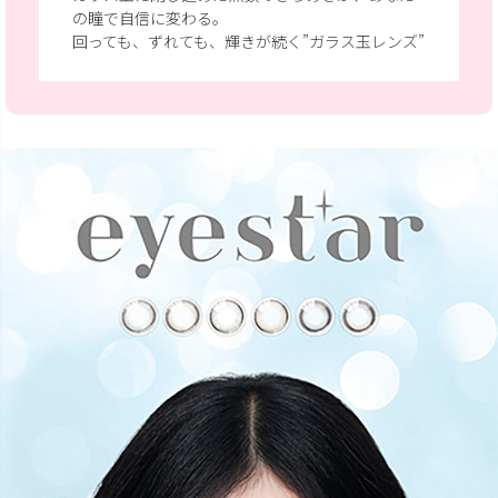
の瞳で自信に変わる。
回っても、ずれても、輝きが続く”ガラス玉レンズ”