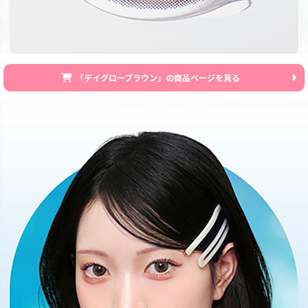
「デイグローブラウン」の商品ページを見る