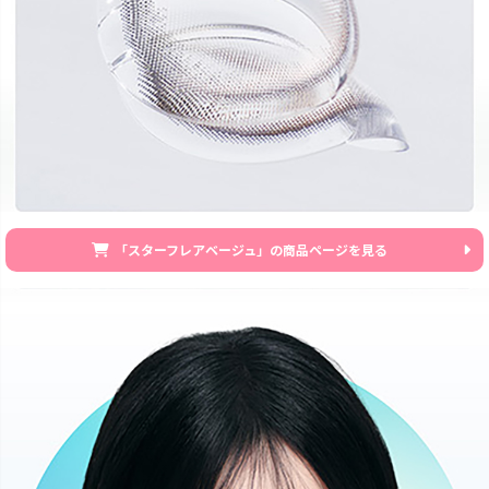
「スターフレアベージュ」の商品ページを見る