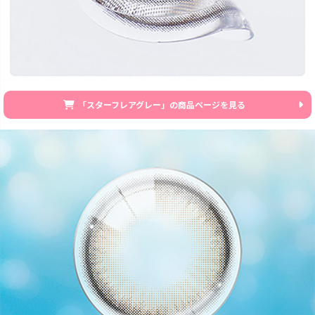
「スターフレアグレー」の商品ページを見る