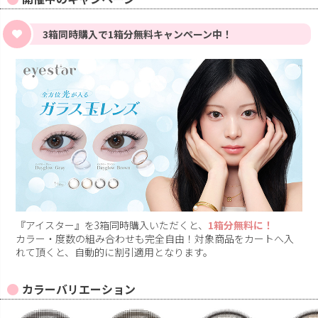
3箱同時購入で1箱分無料キャンペーン中！
『アイスター』を3箱同時購入いただくと、
1箱分無料に！
カラー・度数の組み合わせも完全自由！対象商品をカートへ入
れて頂くと、自動的に割引適用となります。
カラーバリエーション