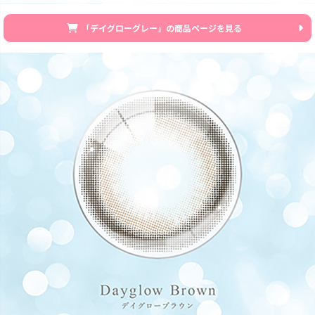
「デイグローグレー」の商品ページを見る