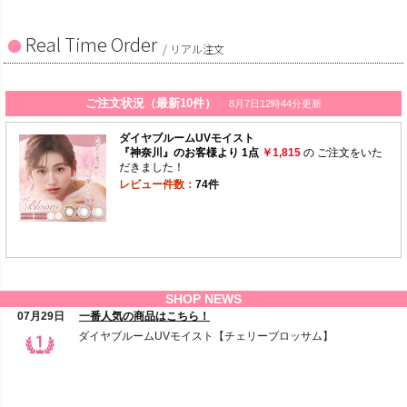
Real Time Order
/ リアル注文