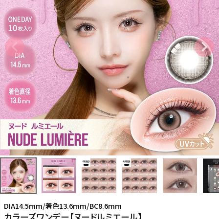
DIA14.5mm/着色13.6mm/BC8.6mm
カラーズワンデー【ヌードルミエール】