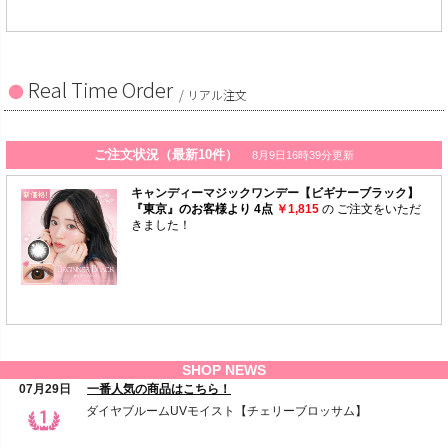
Real Time Order
/ リアル注文