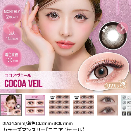
DIA14.5mm/着色13.8mm/BC8.7mm
カラーズマンスリー【ココアヴェール】