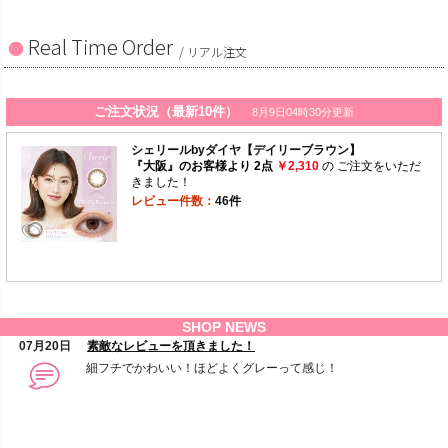
Real Time Order
/ リアル注文