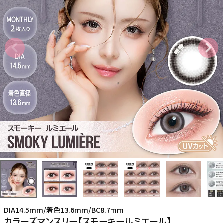
DIA14.5mm/着色13.6mm/BC8.7mm
カラーズマンスリー【スモーキールミエール】