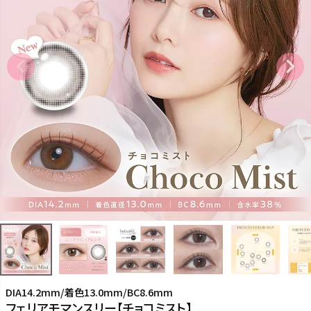
DIA14.2mm/着色13.0mm/BC8.6mm
フェリアモマンスリー【チョコミスト】