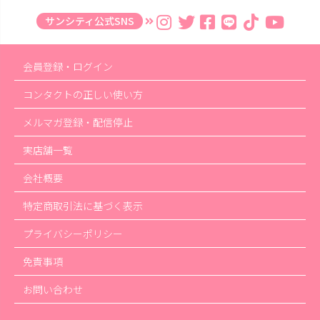
サンシティ公式SNS
会員登録・ログイン
コンタクトの正しい使い方
メルマガ登録・配信停止
実店舗一覧
会社概要
特定商取引法に基づく表示
プライバシーポリシー
免責事項
お問い合わせ