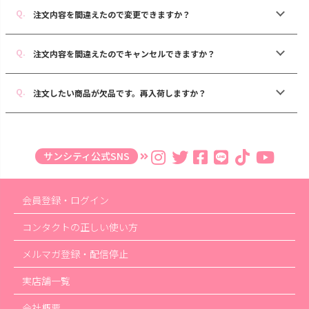
注文内容を間違えたので変更できますか？
注文内容を間違えたのでキャンセルできますか？
注文したい商品が欠品です。再入荷しますか？
サンシティ公式SNS
会員登録・ログイン
コンタクトの正しい使い方
メルマガ登録・配信停止
実店舗一覧
会社概要