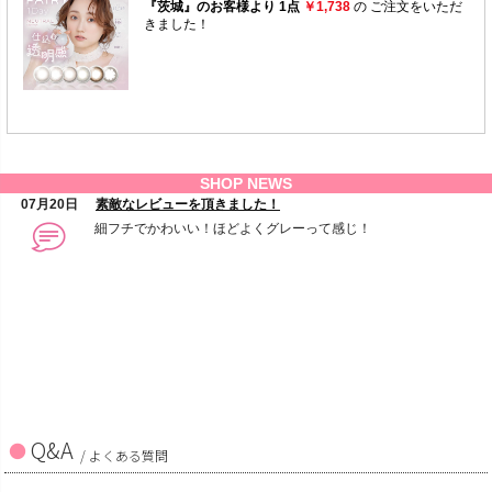
Q&A
/ よくある質問