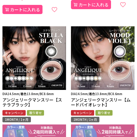
カートに入れる
カートに入れる
DIA14.5mm/着色13.8mm/BC8.6mm
DIA14.5mm/着色13.8mm/BC8.6mm
アンジェリークマンスリー【ス
アンジェリークマンスリー【ム
テラブラック】
ードバイオレット】
キャンペーン
取り寄せ
キャンペーン
取り寄せ
1MONTH / 1ヶ月
1MONTH / 1ヶ月