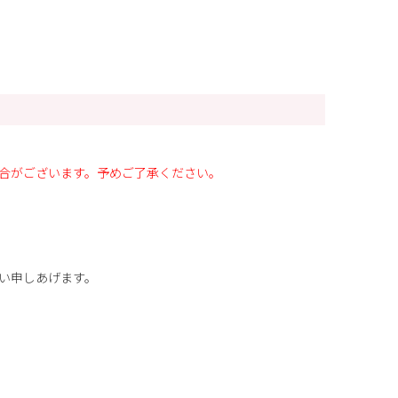
合がございます。予めご了承ください。
い申しあげます。