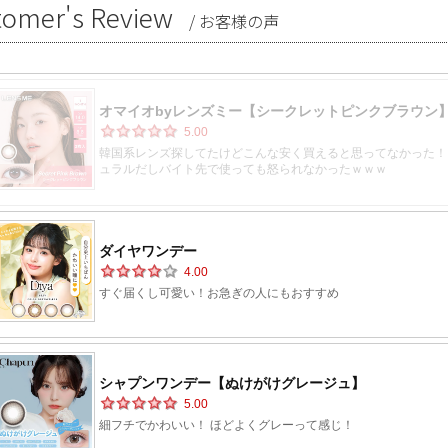
tomer's Review
/ お客様の声