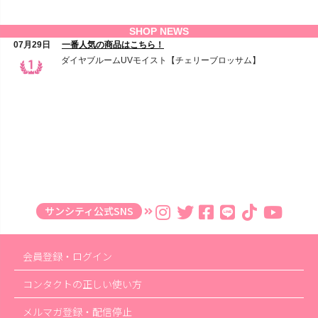
サンシティ公式SNS
会員登録・ログイン
コンタクトの正しい使い方
メルマガ登録・配信停止