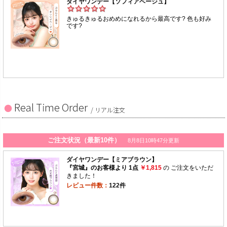
Real Time Order
/ リアル注文