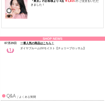
Q&A
/ よくある質問