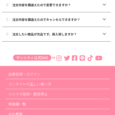
注文内容を間違えたので変更できますか？
注文内容を間違えたのでキャンセルできますか？
注文したい商品が欠品です。再入荷しますか？
サンシティ公式SNS
会員登録・ログイン
コンタクトの正しい使い方
メルマガ登録・配信停止
実店舗一覧
会社概要